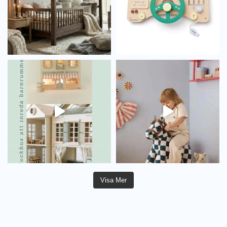
Visa Mer