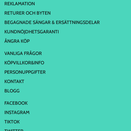
REKLAMATION
RETURER OCH BYTEN
BEGAGNADE SÄNGAR & ERSÄTTNINGSDELAR
KUNDNÖJDHETSGARANTI
ÅNGRA KÖP
VANLIGA FRÅGOR
KÖPVILLKOR&INFO
PERSONUPPGIFTER
KONTAKT
BLOGG
FACEBOOK
INSTAGRAM
TIKTOK