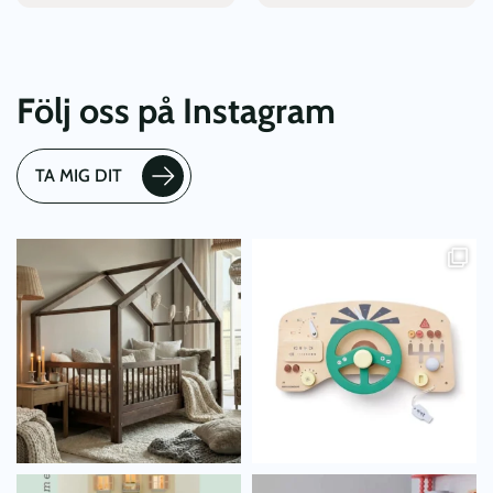
Följ oss på Instagram
TA MIG DIT