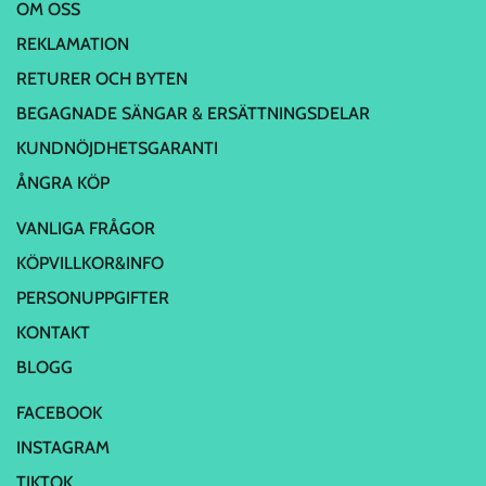
OM OSS
REKLAMATION
RETURER OCH BYTEN
BEGAGNADE SÄNGAR & ERSÄTTNINGSDELAR
KUNDNÖJDHETSGARANTI
ÅNGRA KÖP
VANLIGA FRÅGOR
KÖPVILLKOR&INFO
PERSONUPPGIFTER
KONTAKT
BLOGG
FACEBOOK
INSTAGRAM
TIKTOK