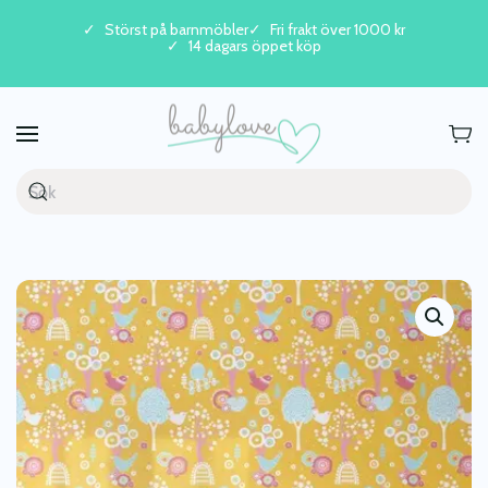
Störst på barnmöbler
Fri frakt över 1000 kr
14 dagars öppet köp
Skip to main content