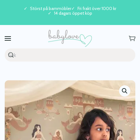
Störst på barnmöbler
Fri frakt över 1000 kr
14 dagars öppet köp
Skip to main content