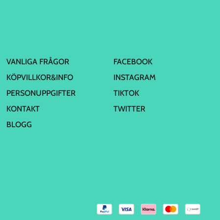
VANLIGA FRÅGOR
FACEBOOK
KÖPVILLKOR&INFO
INSTAGRAM
PERSONUPPGIFTER
TIKTOK
KONTAKT
TWITTER
BLOGG