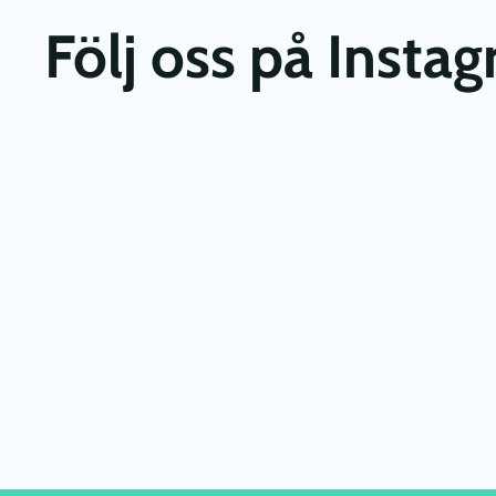
Följ oss på Insta