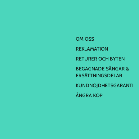
OM OSS
REKLAMATION
RETURER OCH BYTEN
BEGAGNADE SÄNGAR &
ERSÄTTNINGSDELAR
KUNDNÖJDHETSGARANTI
ÅNGRA KÖP