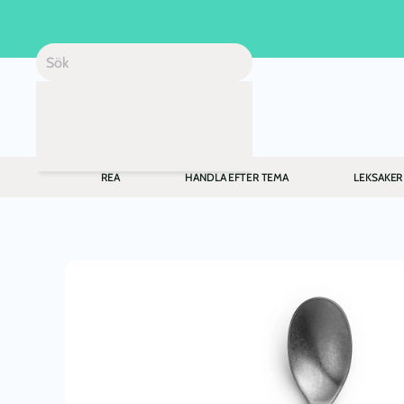
Skip to main content
REA
HANDLA EFTER TEMA
LEKSAKER