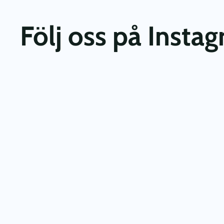
Följ oss på Insta