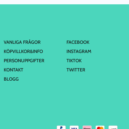
VANLIGA FRÅGOR
FACEBOOK
KÖPVILLKOR&INFO
INSTAGRAM
PERSONUPPGIFTER
TIKTOK
KONTAKT
TWITTER
BLOGG