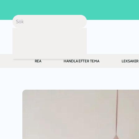
Skip to main content
REA
HANDLA EFTER TEMA
LEKSAKER