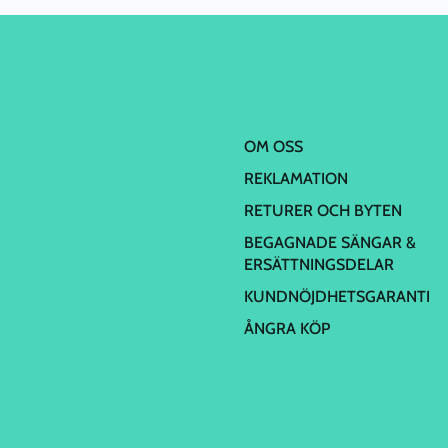
OM OSS
REKLAMATION
RETURER OCH BYTEN
BEGAGNADE SÄNGAR &
ERSÄTTNINGSDELAR
KUNDNÖJDHETSGARANTI
ÅNGRA KÖP