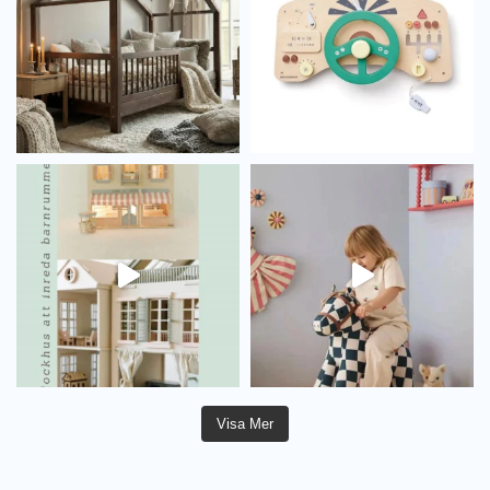
Visa Mer