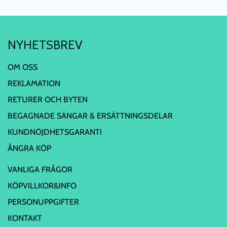
NYHETSBREV
OM OSS
REKLAMATION
RETURER OCH BYTEN
BEGAGNADE SÄNGAR & ERSÄTTNINGSDELAR
KUNDNÖJDHETSGARANTI
ÅNGRA KÖP
VANLIGA FRÅGOR
KÖPVILLKOR&INFO
PERSONUPPGIFTER
KONTAKT