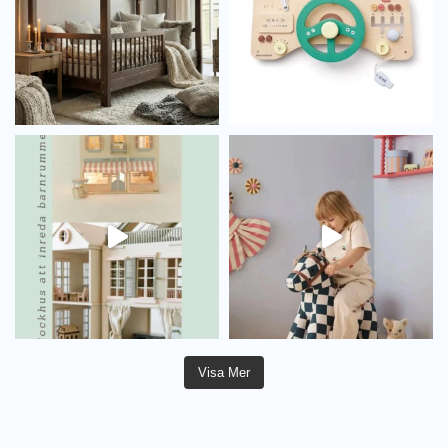
Visa Mer