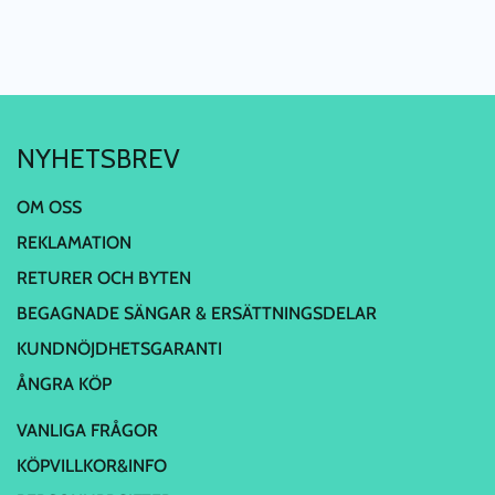
NYHETSBREV
OM OSS
REKLAMATION
RETURER OCH BYTEN
BEGAGNADE SÄNGAR & ERSÄTTNINGSDELAR
KUNDNÖJDHETSGARANTI
ÅNGRA KÖP
VANLIGA FRÅGOR
KÖPVILLKOR&INFO