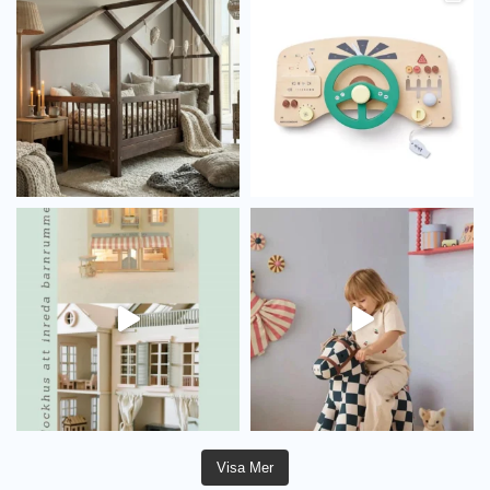
Visa Mer