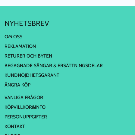
NYHETSBREV
OM OSS
REKLAMATION
RETURER OCH BYTEN
BEGAGNADE SÄNGAR & ERSÄTTNINGSDELAR
KUNDNÖJDHETSGARANTI
ÅNGRA KÖP
VANLIGA FRÅGOR
KÖPVILLKOR&INFO
PERSONUPPGIFTER
KONTAKT