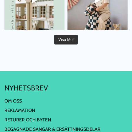
Visa Mer
NYHETSBREV
OM OSS
REKLAMATION
RETURER OCH BYTEN
BEGAGNADE SÄNGAR & ERSÄTTNINGSDELAR