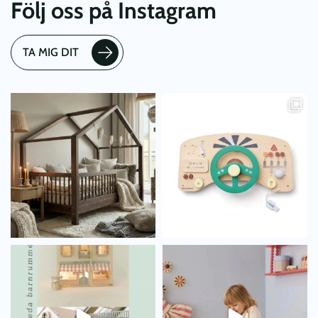
Följ oss på Instagram
TA MIG DIT