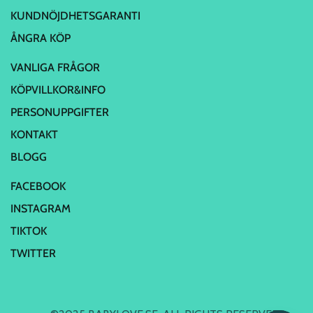
KUNDNÖJDHETSGARANTI
ÅNGRA KÖP
VANLIGA FRÅGOR
KÖPVILLKOR&INFO
PERSONUPPGIFTER
KONTAKT
BLOGG
FACEBOOK
INSTAGRAM
TIKTOK
TWITTER