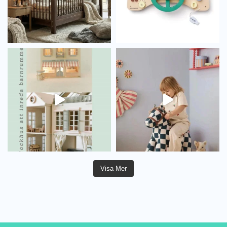
Visa Mer