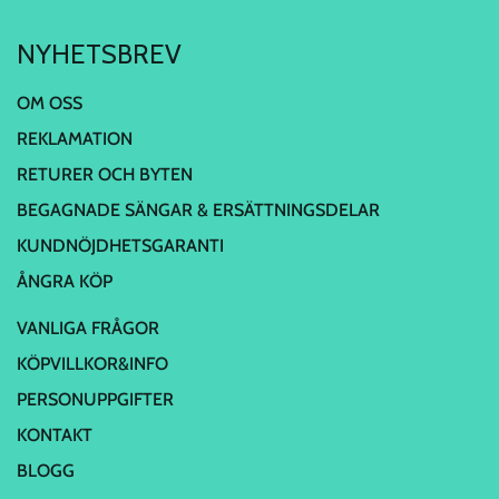
NYHETSBREV
OM OSS
REKLAMATION
RETURER OCH BYTEN
BEGAGNADE SÄNGAR & ERSÄTTNINGSDELAR
KUNDNÖJDHETSGARANTI
ÅNGRA KÖP
VANLIGA FRÅGOR
KÖPVILLKOR&INFO
PERSONUPPGIFTER
KONTAKT
BLOGG