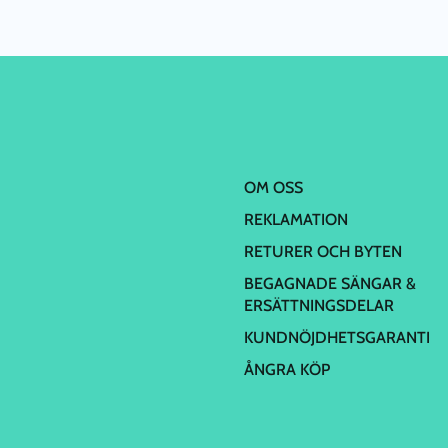
OM OSS
REKLAMATION
RETURER OCH BYTEN
BEGAGNADE SÄNGAR &
ERSÄTTNINGSDELAR
KUNDNÖJDHETSGARANTI
ÅNGRA KÖP