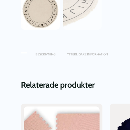
BESKRIVNING
YTTERLIGARE INFORMATION
Relaterade produkter