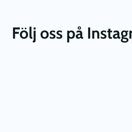
Följ oss på Insta