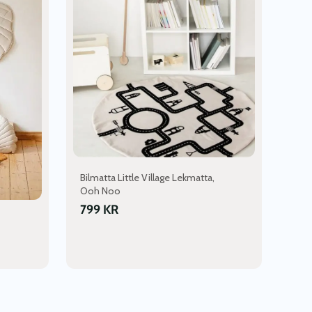
Bilmatta Little Village Lekmatta,
Ooh Noo
799
KR