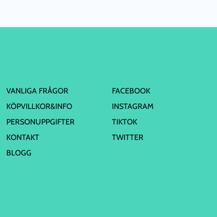
VANLIGA FRÅGOR
FACEBOOK
KÖPVILLKOR&INFO
INSTAGRAM
PERSONUPPGIFTER
TIKTOK
KONTAKT
TWITTER
BLOGG