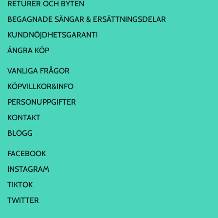
RETURER OCH BYTEN
BEGAGNADE SÄNGAR & ERSÄTTNINGSDELAR
KUNDNÖJDHETSGARANTI
ÅNGRA KÖP
VANLIGA FRÅGOR
KÖPVILLKOR&INFO
PERSONUPPGIFTER
KONTAKT
BLOGG
FACEBOOK
INSTAGRAM
TIKTOK
TWITTER