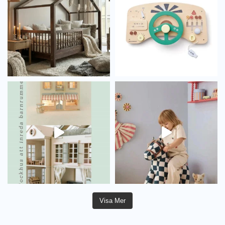
Visa Mer