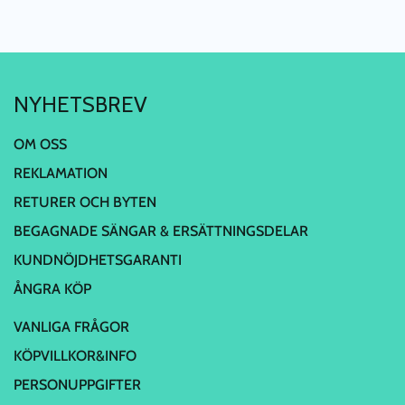
NYHETSBREV
OM OSS
REKLAMATION
RETURER OCH BYTEN
BEGAGNADE SÄNGAR & ERSÄTTNINGSDELAR
KUNDNÖJDHETSGARANTI
ÅNGRA KÖP
VANLIGA FRÅGOR
KÖPVILLKOR&INFO
PERSONUPPGIFTER