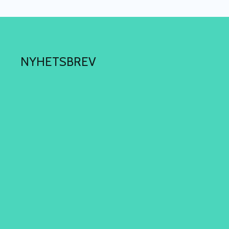
NYHETSBREV