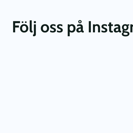
Följ oss på Insta