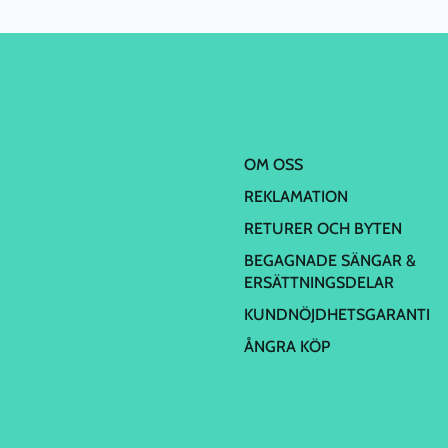
OM OSS
REKLAMATION
RETURER OCH BYTEN
BEGAGNADE SÄNGAR &
ERSÄTTNINGSDELAR
KUNDNÖJDHETSGARANTI
ÅNGRA KÖP