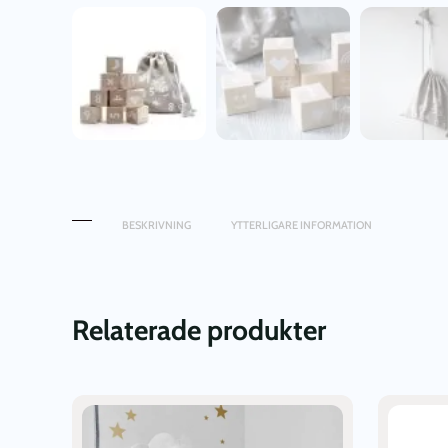
BESKRIVNING
YTTERLIGARE INFORMATION
Relaterade produkter