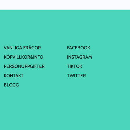
VANLIGA FRÅGOR
FACEBOOK
KÖPVILLKOR&INFO
INSTAGRAM
PERSONUPPGIFTER
TIKTOK
KONTAKT
TWITTER
BLOGG