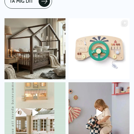
TA MIG DIT