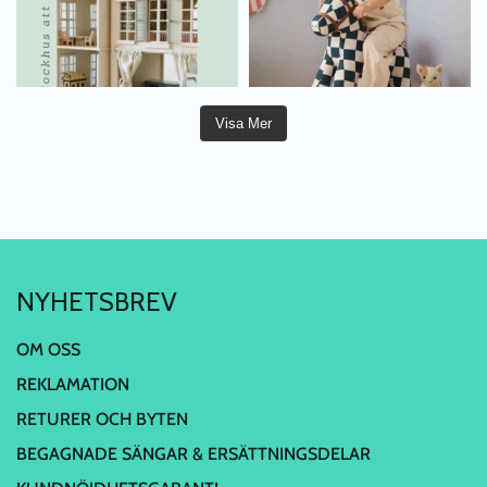
Visa Mer
NYHETSBREV
OM OSS
REKLAMATION
RETURER OCH BYTEN
BEGAGNADE SÄNGAR & ERSÄTTNINGSDELAR