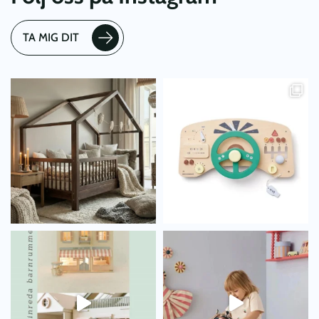
TA MIG DIT