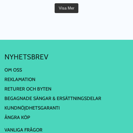
Visa Mer
NYHETSBREV
OM OSS
REKLAMATION
RETURER OCH BYTEN
BEGAGNADE SÄNGAR & ERSÄTTNINGSDELAR
KUNDNÖJDHETSGARANTI
ÅNGRA KÖP
VANLIGA FRÅGOR