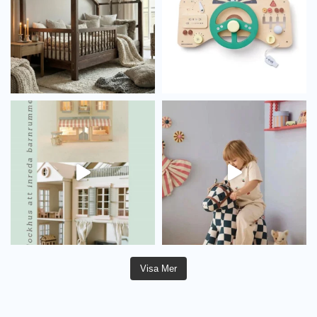
Visa Mer