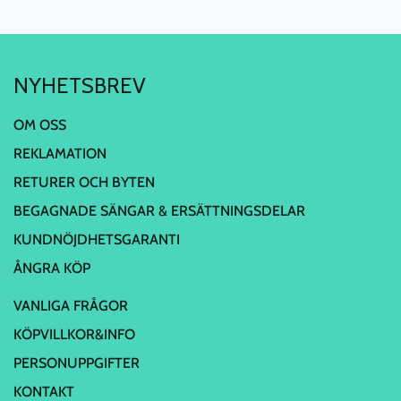
NYHETSBREV
OM OSS
REKLAMATION
RETURER OCH BYTEN
BEGAGNADE SÄNGAR & ERSÄTTNINGSDELAR
KUNDNÖJDHETSGARANTI
ÅNGRA KÖP
VANLIGA FRÅGOR
KÖPVILLKOR&INFO
PERSONUPPGIFTER
KONTAKT