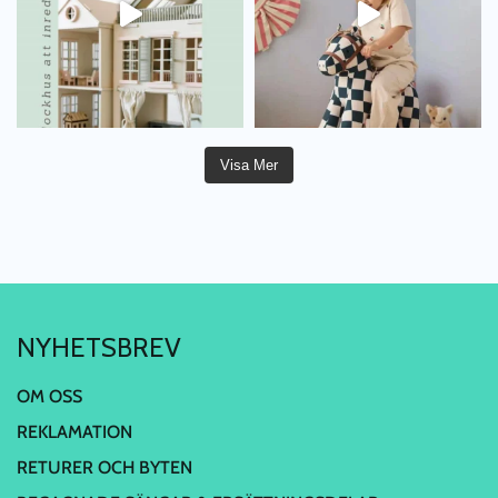
Visa Mer
NYHETSBREV
OM OSS
REKLAMATION
RETURER OCH BYTEN