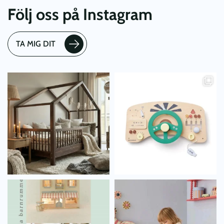
Följ oss på Instagram
TA MIG DIT