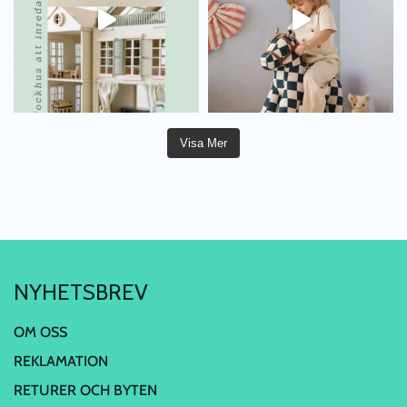
Visa Mer
NYHETSBREV
OM OSS
REKLAMATION
RETURER OCH BYTEN