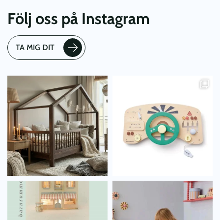
Följ oss på Instagram
TA MIG DIT