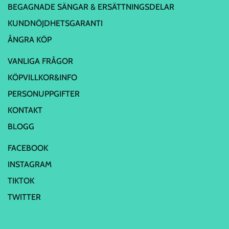
BEGAGNADE SÄNGAR & ERSÄTTNINGSDELAR
KUNDNÖJDHETSGARANTI
ÅNGRA KÖP
VANLIGA FRÅGOR
KÖPVILLKOR&INFO
PERSONUPPGIFTER
KONTAKT
BLOGG
FACEBOOK
INSTAGRAM
TIKTOK
TWITTER