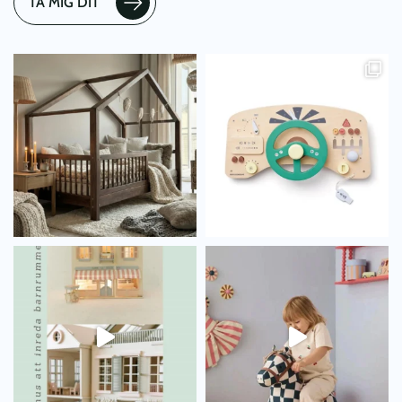
TA MIG DIT