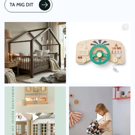
TA MIG DIT