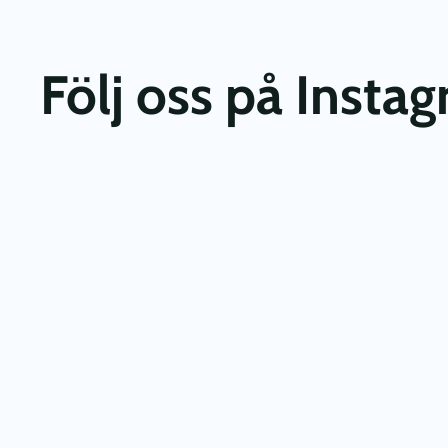
Följ oss på Insta