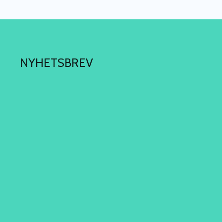
NYHETSBREV