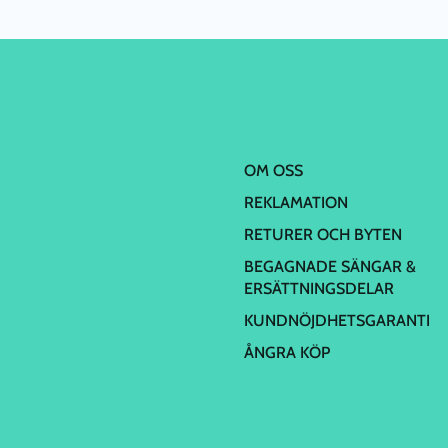
OM OSS
REKLAMATION
RETURER OCH BYTEN
BEGAGNADE SÄNGAR &
ERSÄTTNINGSDELAR
KUNDNÖJDHETSGARANTI
ÅNGRA KÖP