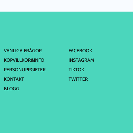
VANLIGA FRÅGOR
FACEBOOK
KÖPVILLKOR&INFO
INSTAGRAM
PERSONUPPGIFTER
TIKTOK
KONTAKT
TWITTER
BLOGG