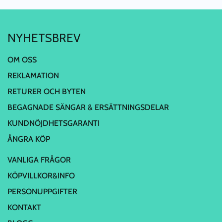
NYHETSBREV
OM OSS
REKLAMATION
RETURER OCH BYTEN
BEGAGNADE SÄNGAR & ERSÄTTNINGSDELAR
KUNDNÖJDHETSGARANTI
ÅNGRA KÖP
VANLIGA FRÅGOR
KÖPVILLKOR&INFO
PERSONUPPGIFTER
KONTAKT