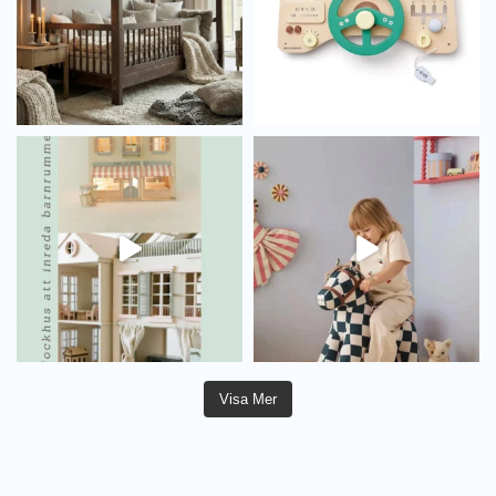
Visa Mer