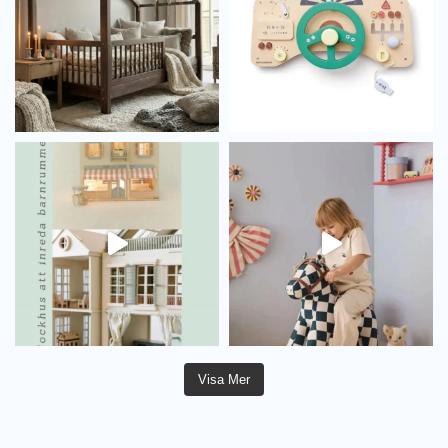
Visa Mer