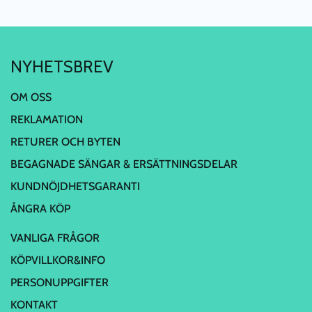
NYHETSBREV
OM OSS
REKLAMATION
RETURER OCH BYTEN
BEGAGNADE SÄNGAR & ERSÄTTNINGSDELAR
KUNDNÖJDHETSGARANTI
ÅNGRA KÖP
VANLIGA FRÅGOR
KÖPVILLKOR&INFO
PERSONUPPGIFTER
KONTAKT