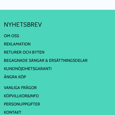
NYHETSBREV
OM OSS
REKLAMATION
RETURER OCH BYTEN
BEGAGNADE SÄNGAR & ERSÄTTNINGSDELAR
KUNDNÖJDHETSGARANTI
ÅNGRA KÖP
VANLIGA FRÅGOR
KÖPVILLKOR&INFO
PERSONUPPGIFTER
KONTAKT