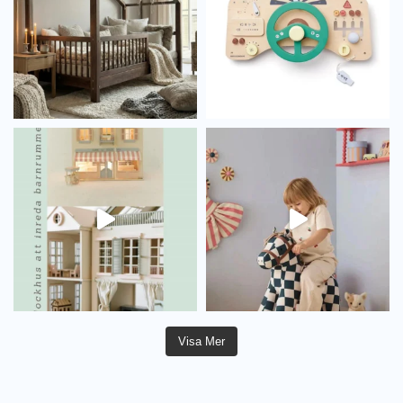
Visa Mer