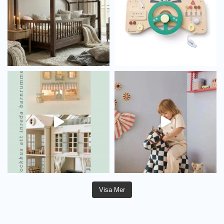
Visa Mer