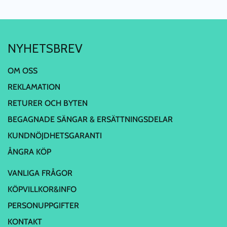
NYHETSBREV
OM OSS
REKLAMATION
RETURER OCH BYTEN
BEGAGNADE SÄNGAR & ERSÄTTNINGSDELAR
KUNDNÖJDHETSGARANTI
ÅNGRA KÖP
VANLIGA FRÅGOR
KÖPVILLKOR&INFO
PERSONUPPGIFTER
KONTAKT