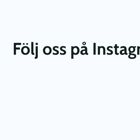
Följ oss på Insta