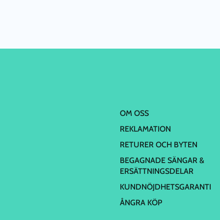
OM OSS
REKLAMATION
RETURER OCH BYTEN
BEGAGNADE SÄNGAR &
ERSÄTTNINGSDELAR
KUNDNÖJDHETSGARANTI
ÅNGRA KÖP