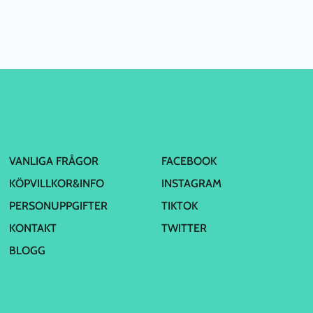
VANLIGA FRÅGOR
FACEBOOK
KÖPVILLKOR&INFO
INSTAGRAM
PERSONUPPGIFTER
TIKTOK
KONTAKT
TWITTER
BLOGG