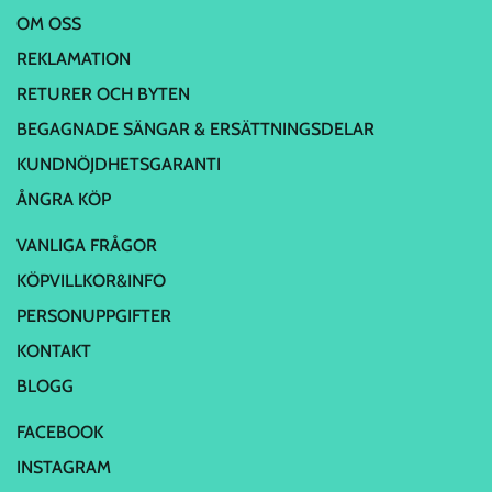
OM OSS
REKLAMATION
RETURER OCH BYTEN
BEGAGNADE SÄNGAR & ERSÄTTNINGSDELAR
KUNDNÖJDHETSGARANTI
ÅNGRA KÖP
VANLIGA FRÅGOR
KÖPVILLKOR&INFO
PERSONUPPGIFTER
KONTAKT
BLOGG
FACEBOOK
INSTAGRAM