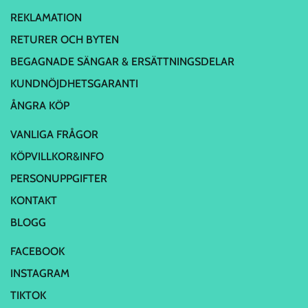
REKLAMATION
RETURER OCH BYTEN
BEGAGNADE SÄNGAR & ERSÄTTNINGSDELAR
KUNDNÖJDHETSGARANTI
ÅNGRA KÖP
VANLIGA FRÅGOR
KÖPVILLKOR&INFO
PERSONUPPGIFTER
KONTAKT
BLOGG
FACEBOOK
INSTAGRAM
TIKTOK