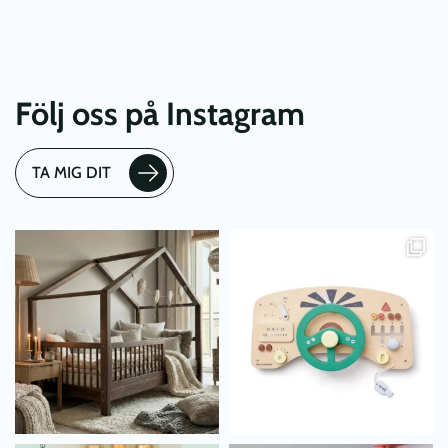
Följ oss på Instagram
TA MIG DIT