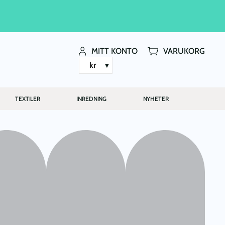
MITT KONTO
VARUKORG
kr
TEXTILER
INREDNING
NYHETER