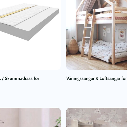
 / Skummadrass för
Våningssängar & Loftsängar för