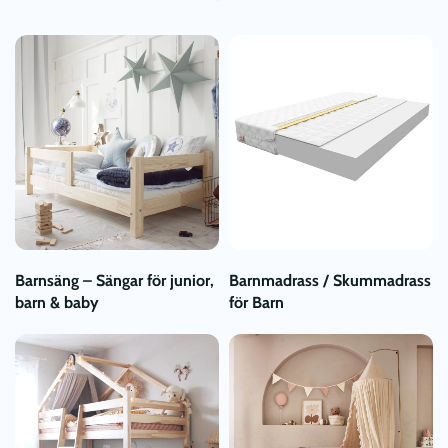
Barnsäng – Sängar för junior,
Barnmadrass / Skummadrass
barn & baby
för Barn