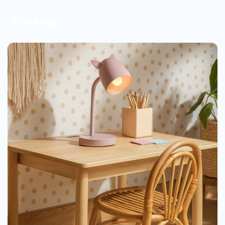
Förvaring