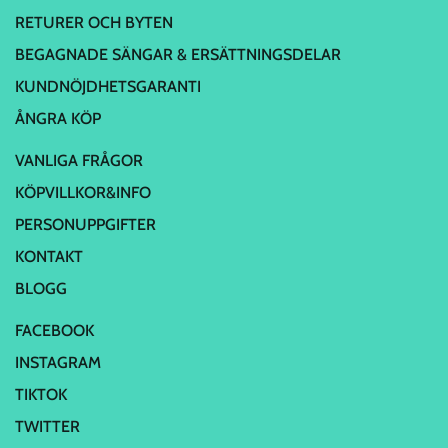
RETURER OCH BYTEN
BEGAGNADE SÄNGAR & ERSÄTTNINGSDELAR
KUNDNÖJDHETSGARANTI
ÅNGRA KÖP
VANLIGA FRÅGOR
KÖPVILLKOR&INFO
PERSONUPPGIFTER
KONTAKT
BLOGG
FACEBOOK
INSTAGRAM
TIKTOK
TWITTER