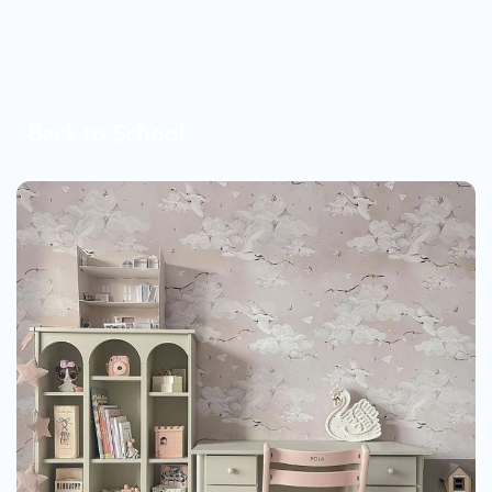
Back to School