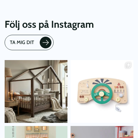
Följ oss på Instagram
TA MIG DIT