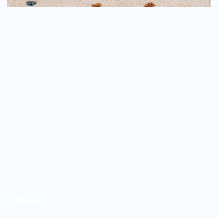
Stolar