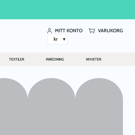
MITT KONTO
VARUKORG
kr
TEXTILER
INREDNING
NYHETER