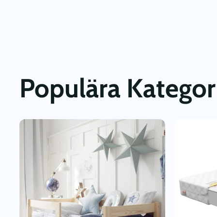
Populära Kategor