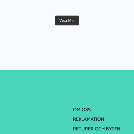
Visa Mer
OM OSS
REKLAMATION
RETURER OCH BYTEN