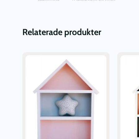
Relaterade produkter