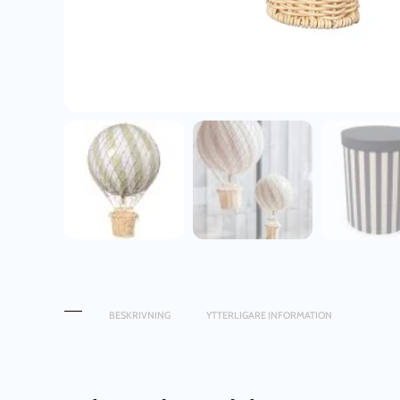
BESKRIVNING
YTTERLIGARE INFORMATION