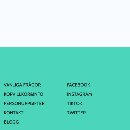
VANLIGA FRÅGOR
FACEBOOK
KÖPVILLKOR&INFO
INSTAGRAM
PERSONUPPGIFTER
TIKTOK
KONTAKT
TWITTER
BLOGG