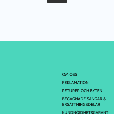
OM OSS
REKLAMATION
RETURER OCH BYTEN
BEGAGNADE SÄNGAR &
ERSÄTTNINGSDELAR
KUNDNÖJDHETSGARANTI