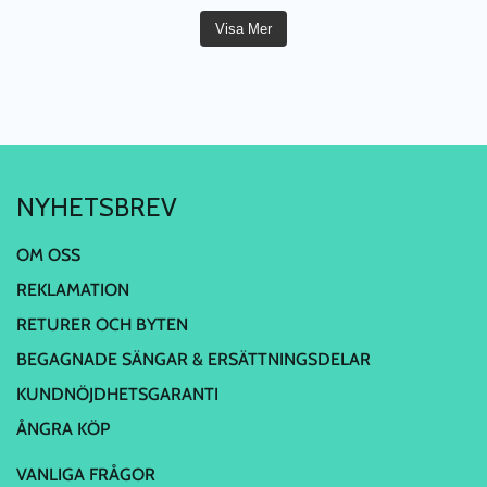
Visa Mer
NYHETSBREV
OM OSS
REKLAMATION
RETURER OCH BYTEN
BEGAGNADE SÄNGAR & ERSÄTTNINGSDELAR
KUNDNÖJDHETSGARANTI
ÅNGRA KÖP
VANLIGA FRÅGOR