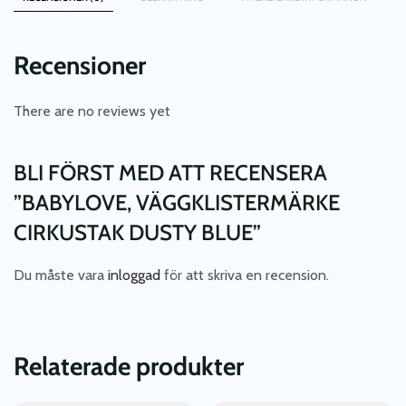
Recensioner
There are no reviews yet
BLI FÖRST MED ATT RECENSERA
”BABYLOVE, VÄGGKLISTERMÄRKE
CIRKUSTAK DUSTY BLUE”
Du måste vara
inloggad
för att skriva en recension.
Relaterade produkter