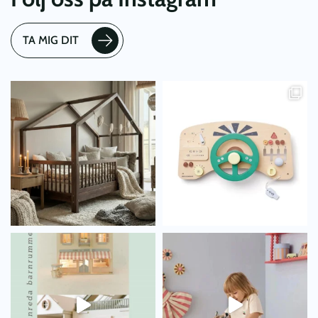
TA MIG DIT