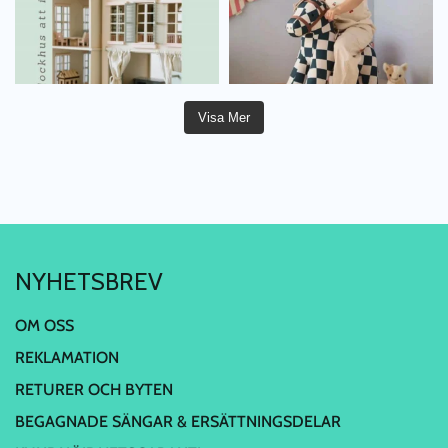
Visa Mer
NYHETSBREV
OM OSS
REKLAMATION
RETURER OCH BYTEN
BEGAGNADE SÄNGAR & ERSÄTTNINGSDELAR