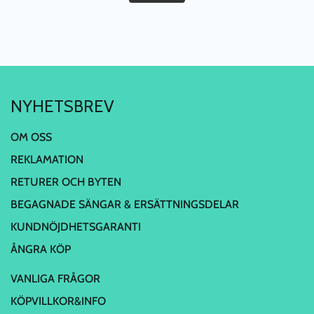
NYHETSBREV
OM OSS
REKLAMATION
RETURER OCH BYTEN
BEGAGNADE SÄNGAR & ERSÄTTNINGSDELAR
KUNDNÖJDHETSGARANTI
ÅNGRA KÖP
VANLIGA FRÅGOR
KÖPVILLKOR&INFO