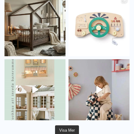
Visa Mer