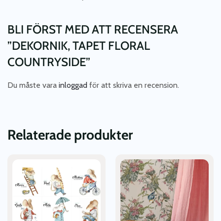
BLI FÖRST MED ATT RECENSERA
”DEKORNIK, TAPET FLORAL
COUNTRYSIDE”
Du måste vara
inloggad
för att skriva en recension.
Relaterade produkter