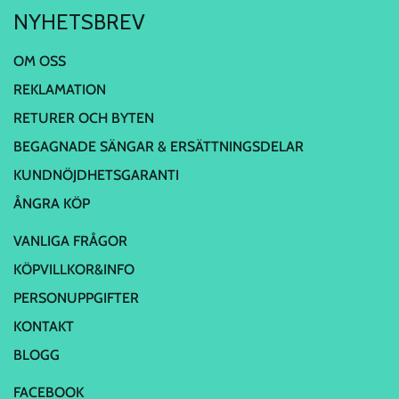
NYHETSBREV
OM OSS
REKLAMATION
RETURER OCH BYTEN
BEGAGNADE SÄNGAR & ERSÄTTNINGSDELAR
KUNDNÖJDHETSGARANTI
ÅNGRA KÖP
VANLIGA FRÅGOR
KÖPVILLKOR&INFO
PERSONUPPGIFTER
KONTAKT
BLOGG
FACEBOOK