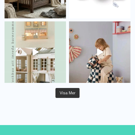
Visa Mer