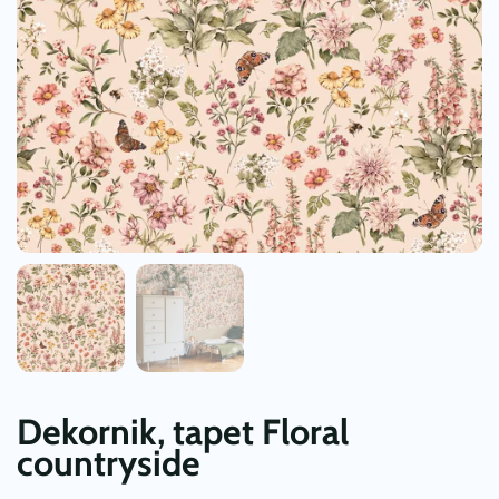
Dekornik, tapet Floral
countryside