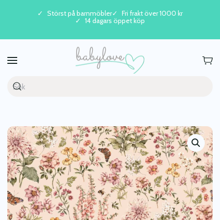
Störst på barnmöbler
Fri frakt över 1000 kr
14 dagars öppet köp
Skip to main content