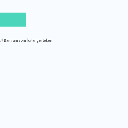
ill Barnrum som förlänger leken