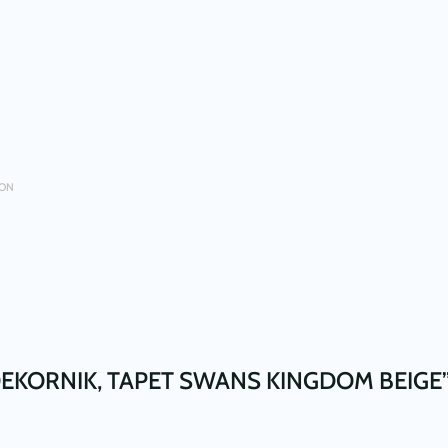
ION
DEKORNIK, TAPET SWANS KINGDOM BEIGE