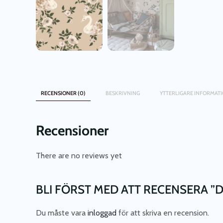
RECENSIONER (0)
BESKRIVNING
YTTERLIGARE INFORMAT
Recensioner
There are no reviews yet
BLI FÖRST MED ATT RECENSERA ”
Du måste vara
inloggad
för att skriva en recension.