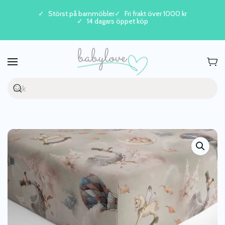
Störst på barnmöbler
Fri frakt över 1000 kr
14 dagars öppet köp
Skip to main content