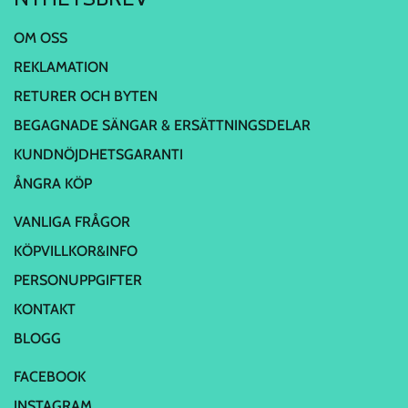
OM OSS
REKLAMATION
RETURER OCH BYTEN
BEGAGNADE SÄNGAR & ERSÄTTNINGSDELAR
KUNDNÖJDHETSGARANTI
ÅNGRA KÖP
VANLIGA FRÅGOR
KÖPVILLKOR&INFO
PERSONUPPGIFTER
KONTAKT
BLOGG
FACEBOOK
INSTAGRAM