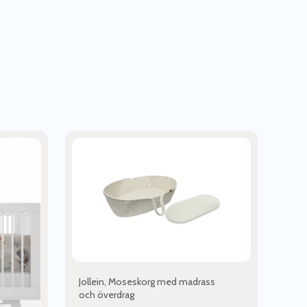
Jollein, Moseskorg med madrass
och överdrag