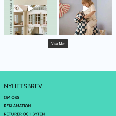
Visa Mer
NYHETSBREV
OM OSS
REKLAMATION
RETURER OCH BYTEN