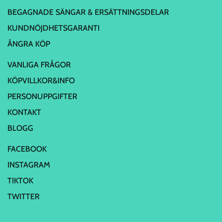
BEGAGNADE SÄNGAR & ERSÄTTNINGSDELAR
KUNDNÖJDHETSGARANTI
ÅNGRA KÖP
VANLIGA FRÅGOR
KÖPVILLKOR&INFO
PERSONUPPGIFTER
KONTAKT
BLOGG
FACEBOOK
INSTAGRAM
TIKTOK
TWITTER