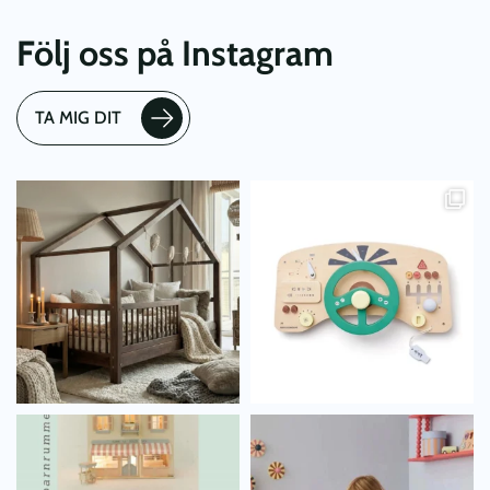
Följ oss på Instagram
TA MIG DIT