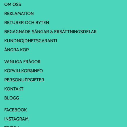
OM OSS
REKLAMATION
RETURER OCH BYTEN
BEGAGNADE SÄNGAR & ERSÄTTNINGSDELAR
KUNDNÖJDHETSGARANTI
ÅNGRA KÖP
VANLIGA FRÅGOR
KÖPVILLKOR&INFO
PERSONUPPGIFTER
KONTAKT
BLOGG
FACEBOOK
INSTAGRAM