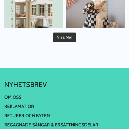
Visa Mer
NYHETSBREV
OM OSS
REKLAMATION
RETURER OCH BYTEN
BEGAGNADE SÄNGAR & ERSÄTTNINGSDELAR