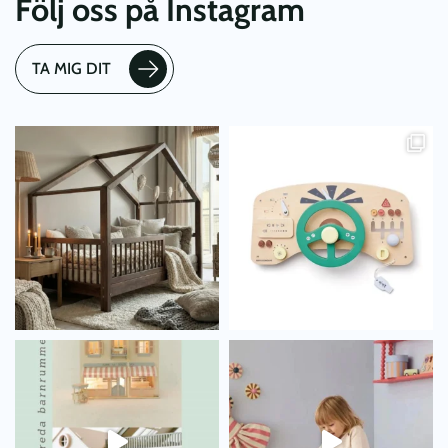
Följ oss på Instagram
TA MIG DIT