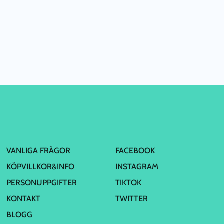
VANLIGA FRÅGOR
FACEBOOK
KÖPVILLKOR&INFO
INSTAGRAM
PERSONUPPGIFTER
TIKTOK
KONTAKT
TWITTER
BLOGG