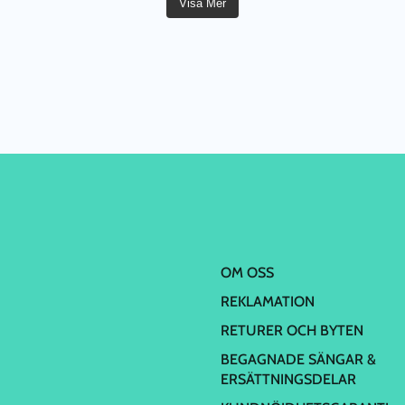
Visa Mer
OM OSS
REKLAMATION
RETURER OCH BYTEN
BEGAGNADE SÄNGAR &
ERSÄTTNINGSDELAR