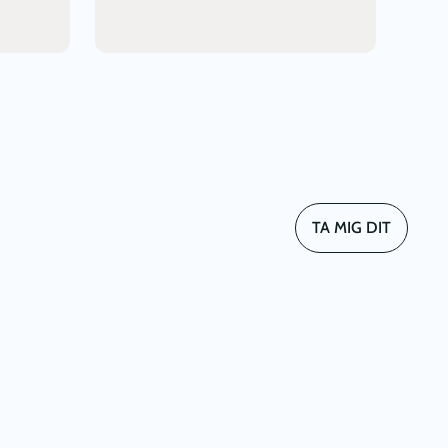
TA MIG DIT