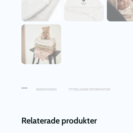
BESKRIVNING
YTTERLIGARE INFORMATION
Relaterade produkter