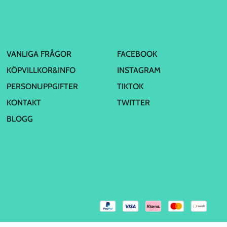
VANLIGA FRÅGOR
FACEBOOK
KÖPVILLKOR&INFO
INSTAGRAM
PERSONUPPGIFTER
TIKTOK
KONTAKT
TWITTER
BLOGG