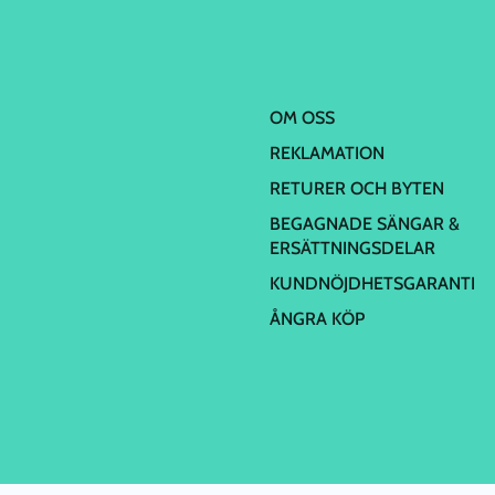
OM OSS
REKLAMATION
RETURER OCH BYTEN
BEGAGNADE SÄNGAR &
ERSÄTTNINGSDELAR
KUNDNÖJDHETSGARANTI
ÅNGRA KÖP