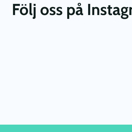
Följ oss på Insta