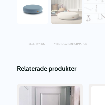
BESKRIVNING
YTTERLIGARE INFORMATION
Relaterade produkter