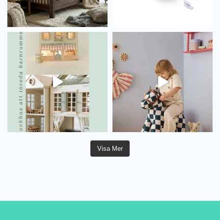
Visa Mer