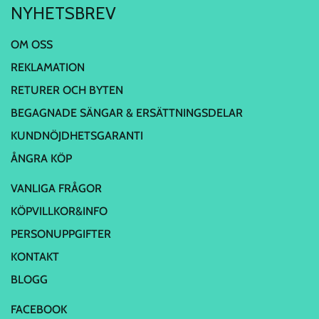
NYHETSBREV
OM OSS
REKLAMATION
RETURER OCH BYTEN
BEGAGNADE SÄNGAR & ERSÄTTNINGSDELAR
KUNDNÖJDHETSGARANTI
ÅNGRA KÖP
VANLIGA FRÅGOR
KÖPVILLKOR&INFO
PERSONUPPGIFTER
KONTAKT
BLOGG
FACEBOOK